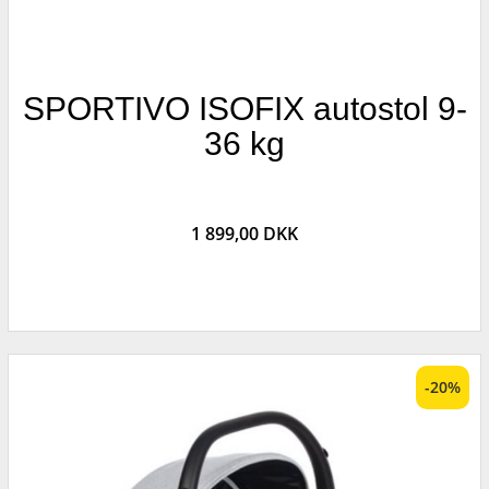
SPORTIVO ISOFIX autostol 9-
36 kg
1 899,00 DKK
-20%