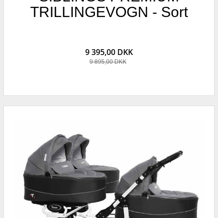
TRILLINGEVOGN - Sort
9 395,00 DKK
9 895,00 DKK