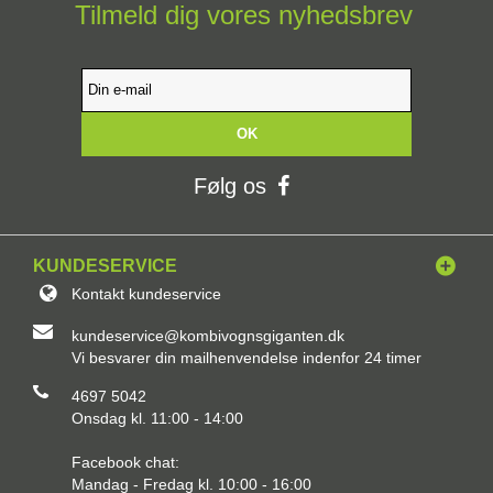
Tilmeld dig vores nyhedsbrev
OK
Følg os
KUNDESERVICE
Kontakt kundeservice
kundeservice@kombivognsgiganten.dk
Vi besvarer din mailhenvendelse indenfor 24 timer
4697 5042
Onsdag kl. 11:00 - 14:00
Facebook chat:
Mandag - Fredag kl. 10:00 - 16:00