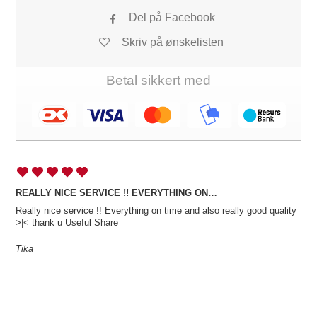
Del på Facebook
Skriv på ønskelisten
Betal sikkert med
REALLY NICE SERVICE !! EVERYTHING ON…
Really nice service !! Everything on time and also really good quality
>|< thank u Useful Share
Tika