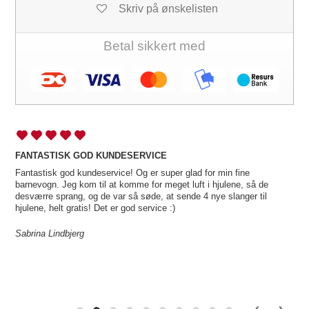
Skriv på ønskelisten
Betal sikkert med
FANTASTISK GOD KUNDESERVICE
Fantastisk god kundeservice! Og er super glad for min fine
barnevogn. Jeg kom til at komme for meget luft i hjulene, så de
desværre sprang, og de var så søde, at sende 4 nye slanger til
hjulene, helt gratis! Det er god service :)
Sabrina Lindbjerg