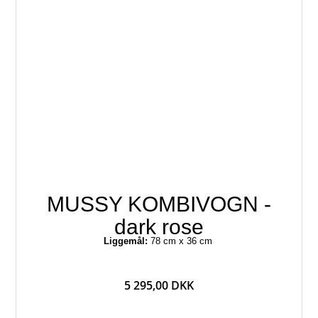
MUSSY KOMBIVOGN -
dark rose
Liggemål:
78 cm x 36 cm
5 295,00 DKK