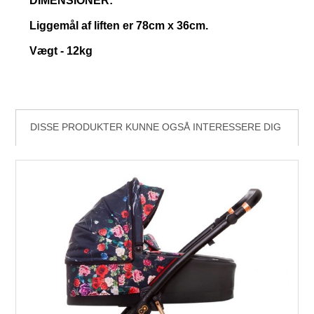
DIMENSIONER:
Liggemål af liften er 78cm x 36cm.
Vægt - 12kg
DISSE PRODUKTER KUNNE OGSÅ INTERESSERE DIG