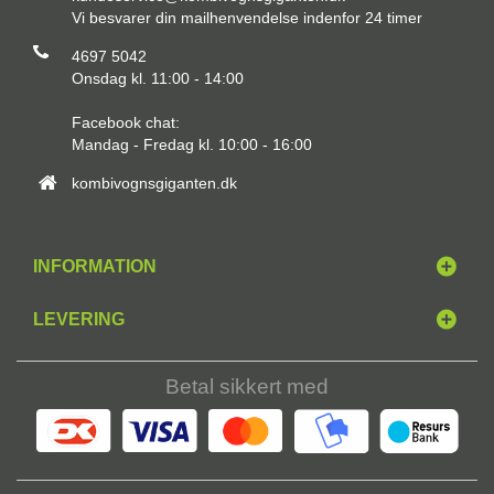
Vi besvarer din mailhenvendelse indenfor 24 timer
4697 5042
Onsdag kl. 11:00 - 14:00
Facebook chat:
Mandag - Fredag kl. 10:00 - 16:00
kombivognsgiganten.dk
INFORMATION
LEVERING
Betal sikkert med