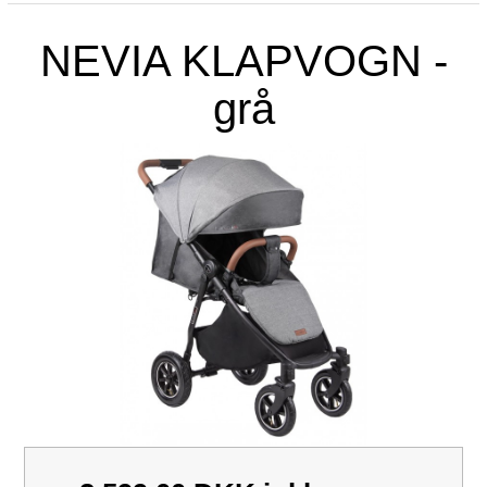
NEVIA KLAPVOGN -
grå