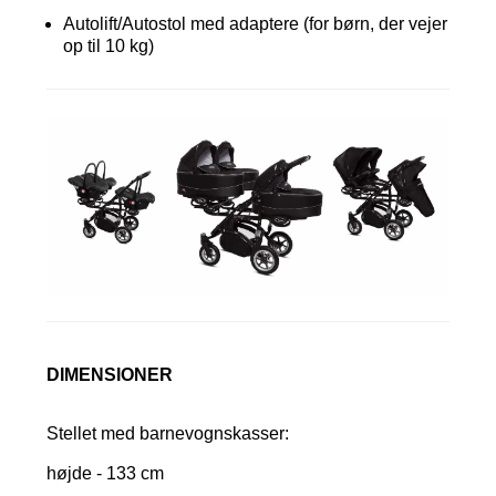
Autolift/Autostol med adaptere (for børn, der vejer
op til 10 kg)
DIMENSIONER
Stellet med barnevognskasser:
højde - 133 cm