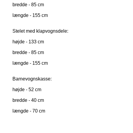
bredde - 85 cm
længde - 155 cm
Stelet med klapvognsdele:
højde - 133 cm
bredde - 85 cm
længde - 155 cm
Barnevognskasse:
højde - 52 cm
bredde - 40 cm
længde - 70 cm