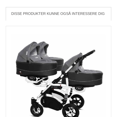
DISSE PRODUKTER KUNNE OGSÅ INTERESSERE DIG