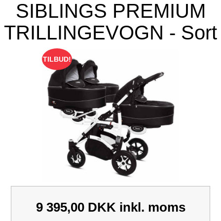
SIBLINGS PREMIUM
TRILLINGEVOGN - Sort
TILBUD!
9 395,00 DKK
inkl. moms