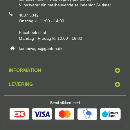
Vi besvarer din mailhenvendelse indenfor 24 timer
4697 5042
Onsdag kl. 11:00 - 14:00
Facebook chat:
Mandag - Fredag kl. 10:00 - 16:00
kombivognsgiganten.dk
INFORMATION
LEVERING
Betal sikkert med