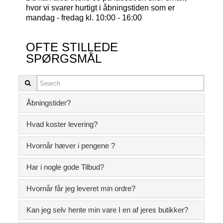
hvor vi svarer hurtigt i åbningstiden som er
mandag - fredag kl. 10:00 - 16:00
OFTE STILLEDE
SPØRGSMÅL
Åbningstider?
Hvad koster levering?
Hvornår hæver i pengene ?
Har i nogle gode Tilbud?
Hvornår får jeg leveret min ordre?
Kan jeg selv hente min vare I en af jeres butikker?