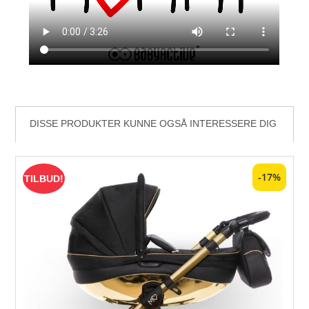
DISSE PRODUKTER KUNNE OGSÅ INTERESSERE DIG
-17%
TILBUD!