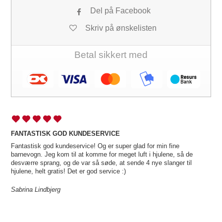
Del på Facebook
Skriv på ønskelisten
Betal sikkert med
FANTASTISK GOD KUNDESERVICE
Fantastisk god kundeservice! Og er super glad for min fine
barnevogn. Jeg kom til at komme for meget luft i hjulene, så de
desværre sprang, og de var så søde, at sende 4 nye slanger til
hjulene, helt gratis! Det er god service :)
Sabrina Lindbjerg